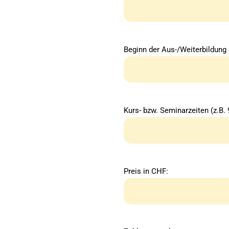
Beginn der Aus-/Weiterbildung
Kurs- bzw. Seminarzeiten (z.B. 
Preis in CHF: