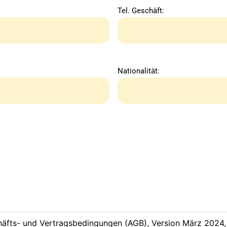
Tel. Geschäft:
Nationalität:
äfts- und Vertragsbedingungen (AGB), Version März 2024, 