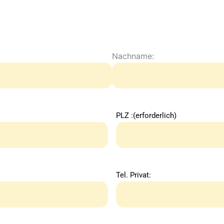
Nachname:
PLZ :
(erforderlich)
Tel. Privat: