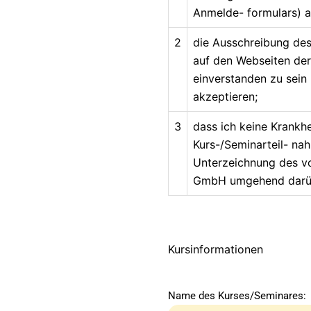
Anmelde- formulars) a
2
die Ausschreibung des
auf den Webseiten de
einverstanden zu sein 
akzeptieren;
3
dass ich keine Krankh
Kurs-/Seminarteil- nah
Unterzeichnung des v
GmbH umgehend darübe
Kursinformationen
Name des Kurses/Seminares: