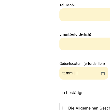
Tel. Mobil:
Email:
(erforderlich)
Geburtsdatum:
(erforderlich)
Ich bestätige::
1
Die Allgemeinen Gesch