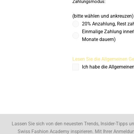
Zahlungsmodus:
(bitte wählen und ankreuzen)
20% Anzahlung, Rest zah
Einmalige Zahlung inner
Monate dauern)
Lesen Sie die Allgemeinen 
Ich habe die Allgemeine
Lassen Sie sich von den neuesten Trends, Insider-Tipps u
Swiss Fashion Academy inspirieren. Mit Ihrer Anmeldu