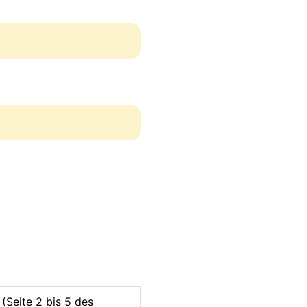
(Seite 2 bis 5 des