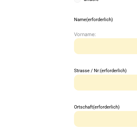
Name
(erforderlich)
Vorname:
Strasse / Nr:
(erforderlich)
Ortschaft
(erforderlich)