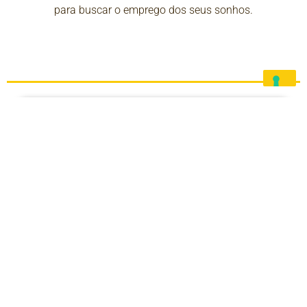
para buscar o emprego dos seus sonhos.
Detalhes do Curso