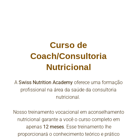
Curso de
Coach/Consultoria
Nutricional
A
Swiss Nutrition Academy
oferece uma formação
profissional na área da saúde da consultoria
nutricional.
Nosso treinamento vocacional em aconselhamento
nutricional garante a você o curso completo em
apenas
12 meses
. Esse treinamento lhe
proporcionará o conhecimento teórico e prático