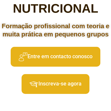
NUTRICIONAL
Formação profissional com teoria e
muita prática em pequenos grupos
Entre em contacto conosco
Inscreva-se agora