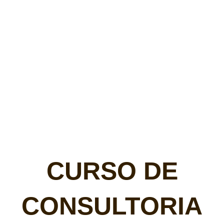
CURSO DE
CONSULTORIA